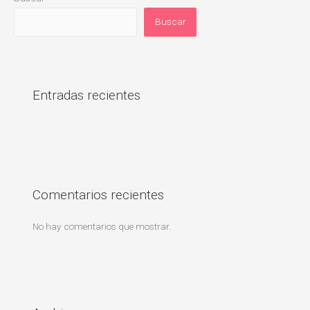
Buscar
Entradas recientes
Comentarios recientes
No hay comentarios que mostrar.