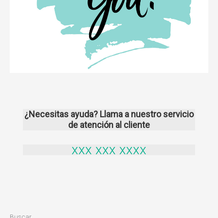
¿Necesitas ayuda? Llama a nuestro servicio
de atención al cliente
xxx xxx xxxx
Buscar