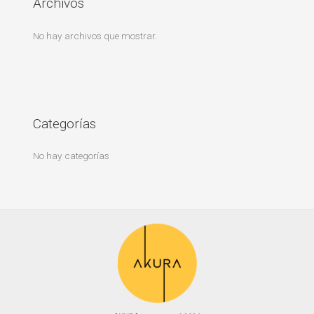
Archivos
No hay archivos que mostrar.
Categorías
No hay categorías